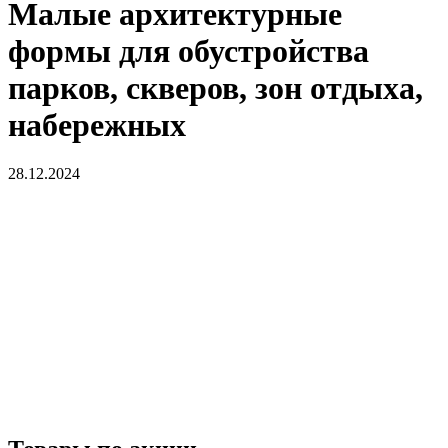
Малые архитектурные
формы для обустройства
парков, скверов, зон отдыха,
набережных
28.12.2024