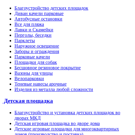
Благоустройство детских площадок
Диван качели парковые
Автобусные остановки
Все для пляжа
Лавки и Скамейки
Перголы, беседки
Парклеты
Наружное освещение
Заборы и ограждения
Парковые качели
Площадки для собак
Бесшовное резиновое покрытие
Вазоны для улицы
Велопарковки
Теневые навесы арочные
Изделия из металла любой сложности
Детская площадка
Благоустройство и установка детских площадок во
дворах МКД
Детская игровая площадка во дворе дома
Детские игровые площадки для многоквартирных
домов (производство и поставка)