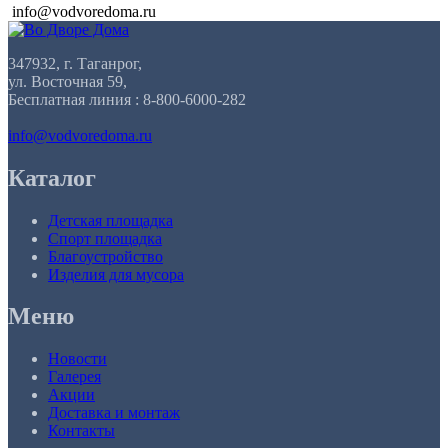
info@vodvoredoma.ru
347932, г. Таганрог,
ул. Восточная 59,
Бесплатная линия : 8-800-6000-282
info@vodvoredoma.ru
Каталог
Детская площадка
Спорт площадка
Благоустройство
Изделия для мусора
Меню
Новости
Галерея
Акции
Доставка и монтаж
Контакты