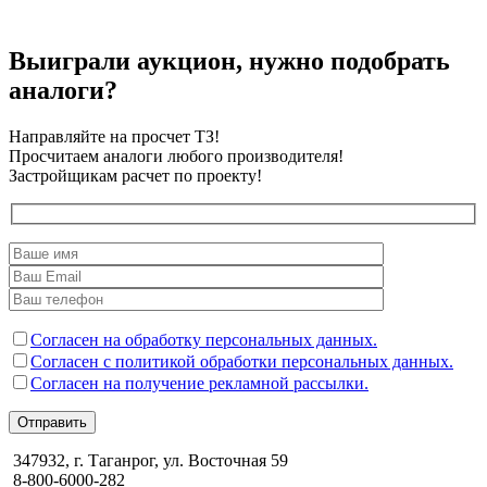
Выиграли аукцион, нужно подобрать
аналоги?
Направляйте на просчет ТЗ!
Просчитаем аналоги любого производителя!
Застройщикам расчет по проекту!
Согласен на обработку персональных данных.
Согласен с политикой обработки персональных данных.
Согласен на получение рекламной рассылки.
Отправить
347932, г. Таганрог, ул. Восточная 59
8-800-6000-282