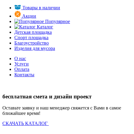
Товары в наличии
Акции
Популярное
Каталог
Детская площадка
Спорт площадка
Благоустройство
Изделия для мусора
О нас
Услуги
Оплата
Контакты
бесплатная смета и дизайн проект
Оставьте заявку и наш менеджер свяжется с Вами в самое
ближайшее время!
СКАЧАТЬ КАТАЛОГ