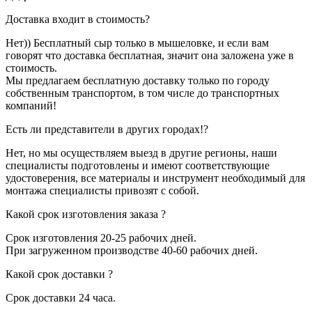
Доставка входит в стоимость?
Нет)) Бесплатный сыр только в мышеловке, и если вам
говорят что доставка бесплатная, значит она заложена уже в
стоимость.
Мы предлагаем бесплатную доставку только по городу
собственным транспортом, в том числе до транспортных
компаний!
Есть ли представители в других городах!?
Нет, но мы осуществляем выезд в другие регионы, наши
специалисты подготовлены и имеют соответствующие
удостоверения, все материалы и инструмент необходимый для
монтажа специалисты привозят с собой.
Какой срок изготовления заказа ?
Срок изготовления 20-25 рабочих дней.
При загруженном производстве 40-60 рабочих дней.
Какой срок доставки ?
Срок доставки 24 часа.