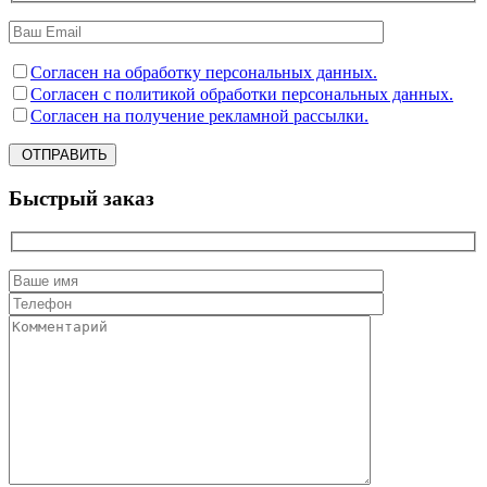
Согласен на обработку персональных данных.
Согласен с политикой обработки персональных данных.
Согласен на получение рекламной рассылки.
ОТПРАВИТЬ
Быстрый заказ