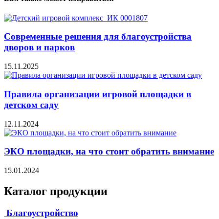
Современные решения для благоустройства
дворов и парков
15.11.2025
Правила организации игровой площадки в
детском саду
12.11.2024
ЭКО площадки, на что стоит обратить внимание
15.01.2024
Каталог продукции
Благоустройство