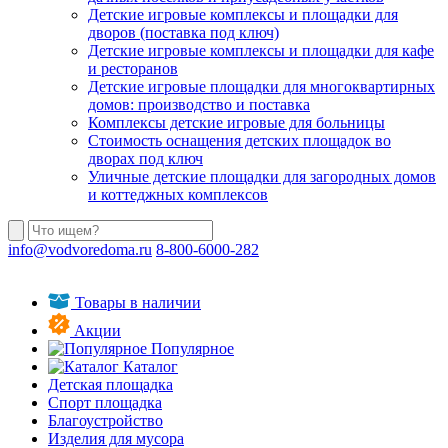
Детские игровые комплексы и площадки для
дворов (поставка под ключ)
Детские игровые комплексы и площадки для кафе
и ресторанов
Детские игровые площадки для многоквартирных
домов: производство и поставка
Комплексы детские игровые для больницы
Стоимость оснащения детских площадок во
дворах под ключ
Уличные детские площадки для загородных домов
и коттеджных комплексов
info@vodvoredoma.ru
8-800-6000-282
Товары в наличии
Акции
Популярное
Каталог
Детская площадка
Спорт площадка
Благоустройство
Изделия для мусора