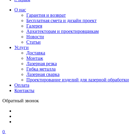
О нас
Гарантия и возврат
Бесплатная смета и дизайн проект
Галерея
Архитекторам и проектировщикам
Новости
Статьи
Услуги
Доставка
Монтаж
Лазерная резка
Гибка металла
Лазерная сварка
Проектирование изделий для лазерной обработки
Оплата
Контакты
Обратный звонок
0