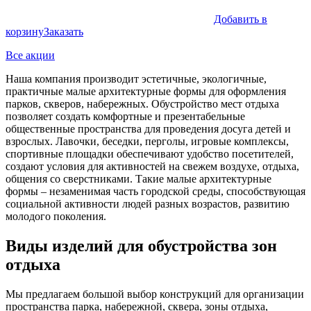
Добавить в
корзину
Заказать
Все акции
Наша компания производит эстетичные, экологичные,
практичные малые архитектурные формы для оформления
парков, скверов, набережных. Обустройство мест отдыха
позволяет создать комфортные и презентабельные
общественные пространства для проведения досуга детей и
взрослых. Лавочки, беседки, перголы, игровые комплексы,
спортивные площадки обеспечивают удобство посетителей,
создают условия для активностей на свежем воздухе, отдыха,
общения со сверстниками. Такие малые архитектурные
формы – незаменимая часть городской среды, способствующая
социальной активности людей разных возрастов, развитию
молодого поколения.
Виды изделий для обустройства зон
отдыха
Мы предлагаем большой выбор конструкций для организации
пространства парка, набережной, сквера, зоны отдыха,