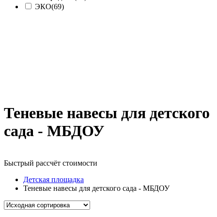
ЭКО
(69)
Теневые навесы для детского
сада - МБДОУ
Быстрый рассчёт стоимости
Д
Детская площадка
Теневые навесы для детского сада - МБДОУ