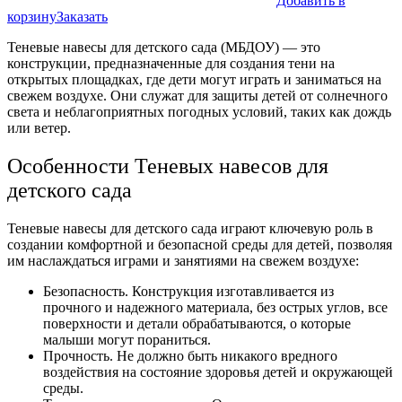
Добавить в
корзину
Заказать
Теневые навесы для детского сада (МБДОУ) — это
конструкции, предназначенные для создания тени на
открытых площадках, где дети могут играть и заниматься на
свежем воздухе. Они служат для защиты детей от солнечного
света и неблагоприятных погодных условий, таких как дождь
или ветер.
Особенности Теневых навесов для
детского сада
Теневые навесы для детского сада играют ключевую роль в
создании комфортной и безопасной среды для детей, позволяя
им наслаждаться играми и занятиями на свежем воздухе:
Безопасность. Конструкция изготавливается из
прочного и надежного материала, без острых углов, все
поверхности и детали обрабатываются, о которые
малыши могут пораниться.
Прочность. Не должно быть никакого вредного
воздействия на состояние здоровья детей и окружающей
среды.