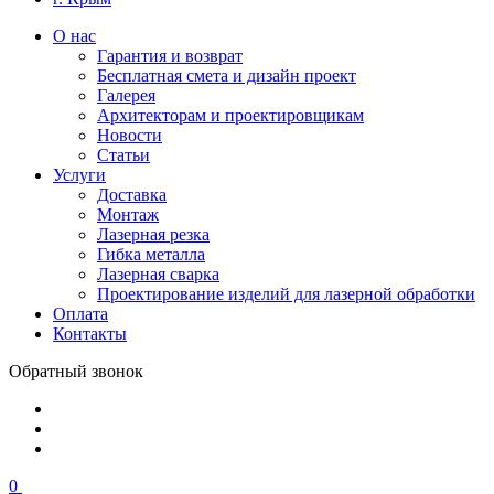
О нас
Гарантия и возврат
Бесплатная смета и дизайн проект
Галерея
Архитекторам и проектировщикам
Новости
Статьи
Услуги
Доставка
Монтаж
Лазерная резка
Гибка металла
Лазерная сварка
Проектирование изделий для лазерной обработки
Оплата
Контакты
Обратный звонок
0