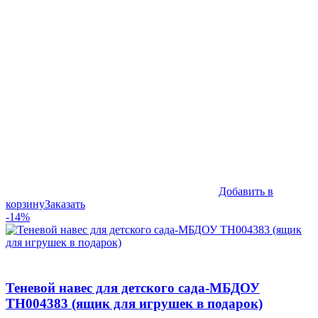
Добавить в
корзину
Заказать
-14%
Теневой навес для детского сада-МБДОУ
ТН004383 (ящик для игрушек в подарок)