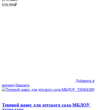
659,990
₽
Добавить в
корзину
Заказать
Теневой навес для детского сада-МБДОУ