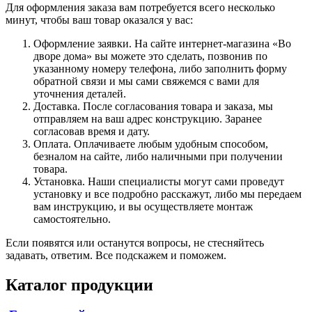
Для оформления заказа вам потребуется всего несколько
минут, чтобы ваш товар оказался у вас:
Оформление заявки. На сайте интернет-магазина «Во
дворе дома» вы можете это сделать, позвонив по
указанному номеру телефона, либо заполнить форму
обратной связи и мы сами свяжемся с вами для
уточнения деталей.
Доставка. После согласования товара и заказа, мы
отправляем на ваш адрес конструкцию. Заранее
согласовав время и дату.
Оплата. Оплачиваете любым удобным способом,
безналом на сайте, либо наличными при получении
товара.
Установка. Наши специалисты могут сами проведут
установку и все подробно расскажут, либо мы передаем
вам инструкцию, и вы осуществляете монтаж
самостоятельно.
Если появятся или останутся вопросы, не стесняйтесь
задавать, ответим. Все подскажем и поможем.
Каталог продукции