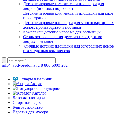
Детские игровые комплексы и площадки для
дворов (поставка под ключ)
Детские игровые комплексы и площадки для кафе
и ресторанов
Детские игровые площадки для многоквартирных
домов: производство и поставка
Комплексы детские игровые для больницы
Стоимость оснащения детских площадок во
дворах под ключ
Уличные детские площадки для загородных домов
и коттеджных комплексов
info@vodvoredoma.ru
8-800-6000-282
Товары в наличии
Акции
Популярное
Каталог
Детская площадка
Спорт площадка
Благоустройство
Изделия для мусора