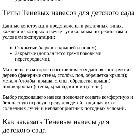
Типы Теневых навесов для детского сада
Данные конструкции представлены в различных типах,
каждый из которых отвечает уникальным потребностям и
условиям эксплуатации:
Открытые (каркас с крышей и полом).
Закрытые (дополняется тремя боковыми
перегородками).
Материал, из которого изготавливается данная конструкция:
дерево (фанерные стены, столбы, пол, обрешетка крыши);
металл (столбы, крыша, стены, обрешетка крыши);
поликарбонат (стены, крыша); кирпич (стены).
Выбор подходящего навеса позволяет создать комфортную и
безопасную игровую среду для детей, защищая их от
солнечных лучей и неблагоприятных погодных условий.
Как заказать Теневые навесы для
детского сада