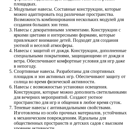
площадках.
Модульные навесы. Составные конструкции, которые
можно адаптировать под различные пространства.
Возможность комбинирования нескольких модулей для
создания больших зон тени.
Навесы с декоративными элементами. Конструкции с
яркими цветами и интересными формами, которые
привлекают внимание детей. Подходят для создания
уютной и веселой атмосферы.
Навесы с защитой от дождя. Конструкции, дополненные
специальными покрытиями, защищающими от дождя и
ветра. Обеспечивают комфортные условия для игр даже
в непогоду.
Спортивные навесы. Разработаны для спортивных
площадок и зон активных игр. Обеспечивают защиту от
солнца во время физической активности.
Навесы с возможностью установки освещения.
Конструкции, которые можно дополнить светильниками
для вечерних мероприятий. Создают уютное
пространство для игр и общения в любое время суток.
Теневые навесы с антивандальными свойствами.
Изготовлены из особо прочных материалов, устойчивых
к механическим повреждениям. Идеальны для
общественных пространств и детских садов с высоким
уровнем активности.