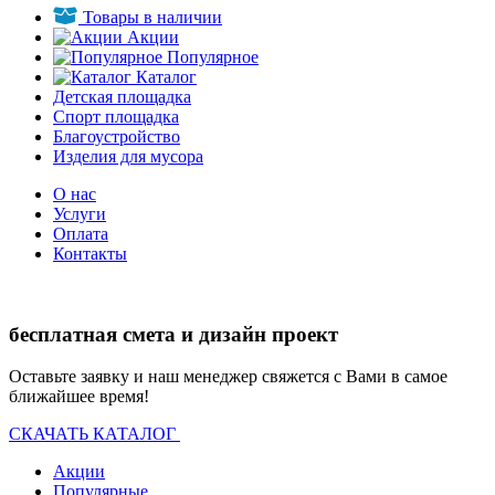
Товары в наличии
Акции
Популярное
Каталог
Детская площадка
Спорт площадка
Благоустройство
Изделия для мусора
О нас
Услуги
Оплата
Контакты
бесплатная смета и дизайн проект
Оставьте заявку и наш менеджер свяжется с Вами в самое
ближайшее время!
СКАЧАТЬ КАТАЛОГ
Акции
Популярные