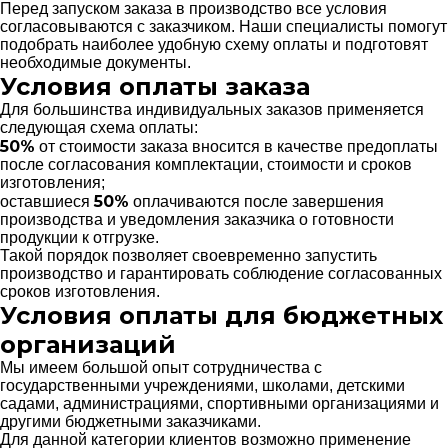
Перед запуском заказа в производство все условия
согласовываются с заказчиком. Наши специалисты помогут
подобрать наиболее удобную схему оплаты и подготовят
необходимые документы.
Условия оплаты заказа
Для большинства индивидуальных заказов применяется
следующая схема оплаты:
50%
от стоимости заказа вносится в качестве предоплаты
после согласования комплектации, стоимости и сроков
изготовления;
50%
оставшиеся
оплачиваются после завершения
производства и уведомления заказчика о готовности
продукции к отгрузке.
Такой порядок позволяет своевременно запустить
производство и гарантировать соблюдение согласованных
сроков изготовления.
Условия оплаты для бюджетных
организаций
Мы имеем большой опыт сотрудничества с
государственными учреждениями, школами, детскими
садами, администрациями, спортивными организациями и
другими бюджетными заказчиками.
Для данной категории клиентов возможно применение