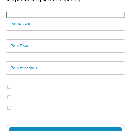
Согласен на обработку персональных данных.
Согласен с политикой обработки персональных данных.
Согласен на получение рекламной рассылки.