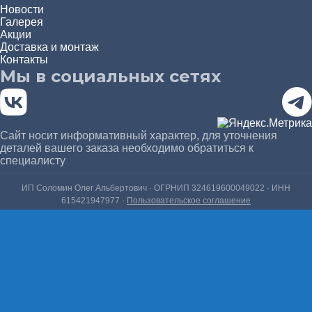
Новости
Галерея
Акции
Доставка и монтаж
Контакты
Мы в социальных сетях
Сайт носит информативный характер, для уточнения
деталей вашего заказа необходимо обратиться к
специалисту
ИП Соломин Олег Альбертович · ОГРНИП 324619600049022 · ИНН
615421947977 ·
Пользовательское соглашение