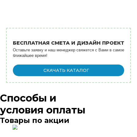
О нас
Услуги
Оплата
Контакты
БЕСПЛАТНАЯ СМЕТА И ДИЗАЙН ПРОЕКТ
Оставьте заявку и наш менеджер свяжется с Вами в самое
ближайшее время!
СКАЧАТЬ КАТАЛОГ
Способы и
условия оплаты
Товары по акции
-68%