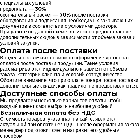
специальных условий:
30%
предоплата —
;
70%
окончательный расчет —
после поставки
оборудования и подписания необходимых закрывающих
документов в соответствии с условиями договора.
При работе по данной схеме возможно предоставление
дополнительных скидок в зависимости от объема заказа и
условий закупки.
Оплата после поставки
В отдельных случаях возможно оформление договора с
оплатой после поставки продукции. Такие условия
рассматриваются индивидуально и зависят от объема
заказа, категории клиента и условий сотрудничества.
Обратите внимание, что при оплате товара после поставки
дополнительные скидки, как правило, не предоставляются.
Доступные способы оплаты
Мы предлагаем несколько вариантов оплаты, чтобы
каждый клиент смог выбрать наиболее удобный.
Безналичная оплата без НДС
Стоимость товаров, указанная на сайте, является
актуальной при оплате без НДС. После оформления заказа
менеджер подготовит счет и направит его удобным
способом.