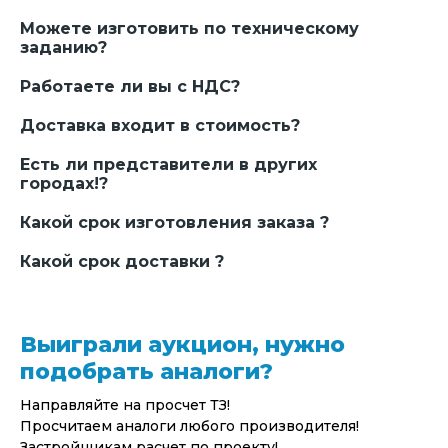
Можете изготовить по техническому
заданию?
Работаете ли вы с НДС?
Доставка входит в стоимость?
Есть ли представители в других
городах!?
Какой срок изготовления заказа ?
Какой срок доставки ?
Выиграли аукцион, нужно
подобрать аналоги?
Направляйте на просчет ТЗ!
Просчитаем аналоги любого производителя!
Застройщикам расчет по проекту!