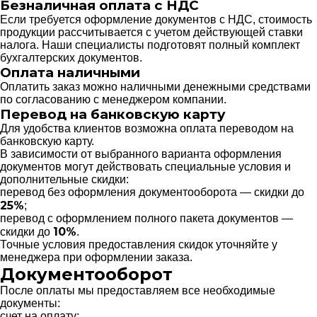
Безналичная оплата с НДС
Если требуется оформление документов с НДС, стоимость
продукции рассчитывается с учетом действующей ставки
налога. Наши специалисты подготовят полный комплект
бухгалтерских документов.
Оплата наличными
Оплатить заказ можно наличными денежными средствами
по согласованию с менеджером компании.
Перевод на банковскую карту
Для удобства клиентов возможна оплата переводом на
банковскую карту.
В зависимости от выбранного варианта оформления
документов могут действовать специальные условия и
дополнительные скидки:
перевод без оформления документооборота — скидки до
25%
;
перевод с оформлением полного пакета документов —
10%
скидки до
.
Точные условия предоставления скидок уточняйте у
менеджера при оформлении заказа.
Документооборот
После оплаты мы предоставляем все необходимые
документы:
счет на оплату;