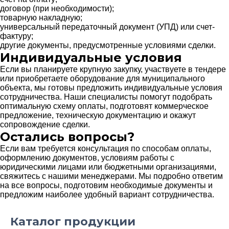
договор (при необходимости);
товарную накладную;
универсальный передаточный документ (УПД) или счет-
фактуру;
другие документы, предусмотренные условиями сделки.
Индивидуальные условия
Если вы планируете крупную закупку, участвуете в тендере
или приобретаете оборудование для муниципального
объекта, мы готовы предложить индивидуальные условия
сотрудничества. Наши специалисты помогут подобрать
оптимальную схему оплаты, подготовят коммерческое
предложение, техническую документацию и окажут
сопровождение сделки.
Остались вопросы?
Если вам требуется консультация по способам оплаты,
оформлению документов, условиям работы с
юридическими лицами или бюджетными организациями,
свяжитесь с нашими менеджерами. Мы подробно ответим
на все вопросы, подготовим необходимые документы и
предложим наиболее удобный вариант сотрудничества.
Каталог продукции