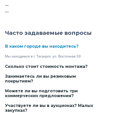
Контейнерные площадки
Урны для мусора уличные
Часто задаваемые вопросы
В каком городе вы находитесь?
Мы находимся в г. Таганрог, ул. Восточная 59
Сколько стоит стоимость монтажа?
Занимаетесь ли вы резиновым
покрытием?
Можете ли вы подготовить три
коммерческих предложения?
Участвуете ли вы в аукционах? Малых
закупках?