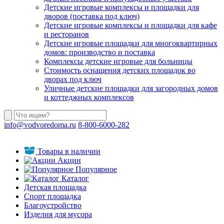
Детские игровые комплексы и площадки для
дворов (поставка под ключ)
Детские игровые комплексы и площадки для кафе
и ресторанов
Детские игровые площадки для многоквартирных
домов: производство и поставка
Комплексы детские игровые для больницы
Стоимость оснащения детских площадок во
дворах под ключ
Уличные детские площадки для загородных домов
и коттеджных комплексов
info@vodvoredoma.ru
8-800-6000-282
Товары в наличии
Акции
Популярное
Каталог
Детская площадка
Спорт площадка
Благоустройство
Изделия для мусора