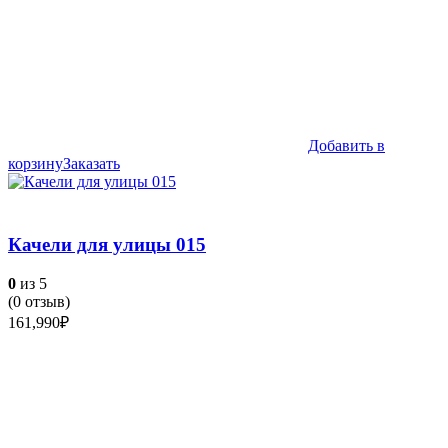
Добавить в
корзину
Заказать
Качели для улицы 015
0
из 5
(
0
отзыв)
161,990
₽