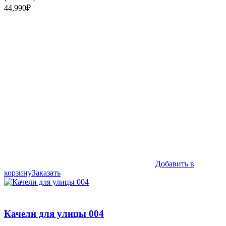
44,990
₽
Добавить в
корзину
Заказать
Качели для улицы 004