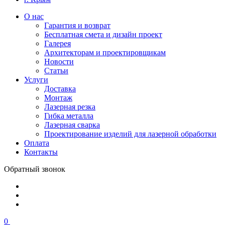
О нас
Гарантия и возврат
Бесплатная смета и дизайн проект
Галерея
Архитекторам и проектировщикам
Новости
Статьи
Услуги
Доставка
Монтаж
Лазерная резка
Гибка металла
Лазерная сварка
Проектирование изделий для лазерной обработки
Оплата
Контакты
Обратный звонок
0