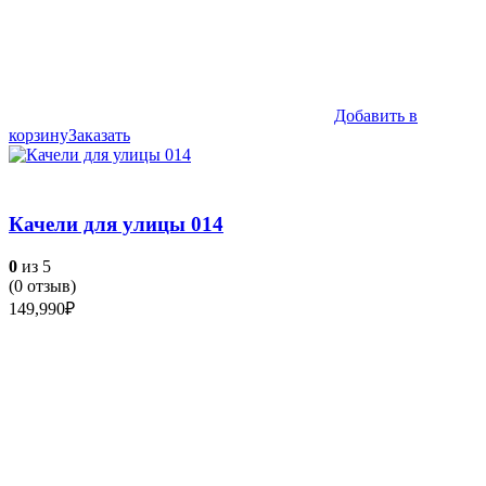
Добавить в
корзину
Заказать
Качели для улицы 014
0
из 5
(
0
отзыв)
149,990
₽