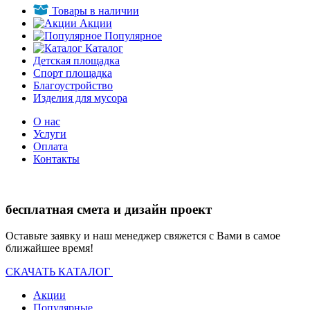
Товары в наличии
Акции
Популярное
Каталог
Детская площадка
Спорт площадка
Благоустройство
Изделия для мусора
О нас
Услуги
Оплата
Контакты
бесплатная смета и дизайн проект
Оставьте заявку и наш менеджер свяжется с Вами в самое
ближайшее время!
СКАЧАТЬ КАТАЛОГ
Акции
Популярные