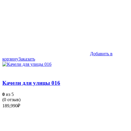
Добавить в
корзину
Заказать
Качели для улицы 016
0
из 5
(
0
отзыв)
189,990
₽