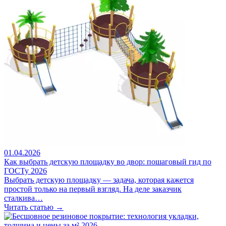
01.04.2026
Как выбрать детскую площадку во двор: пошаговый гид по
ГОСТу 2026
Выбрать детскую площадку — задача, которая кажется
простой только на первый взгляд. На деле заказчик
сталкива…
Читать статью →