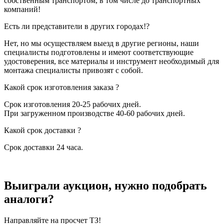
собственным транспортом, в том числе до транспортных
компаний!
Есть ли представители в других городах!?
Нет, но мы осуществляем выезд в другие регионы, наши
специалисты подготовлены и имеют соответствующие
удостоверения, все материалы и инструмент необходимый для
монтажа специалисты привозят с собой.
Какой срок изготовления заказа ?
Срок изготовления 20-25 рабочих дней.
При загруженном производстве 40-60 рабочих дней.
Какой срок доставки ?
Срок доставки 24 часа.
Выиграли аукцион, нужно подобрать
аналоги?
Направляйте на просчет ТЗ!