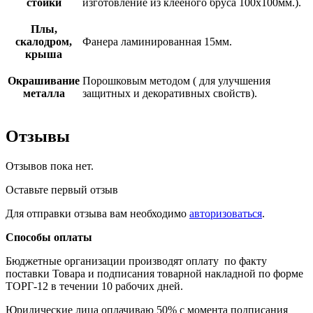
стойки
изготовление из клееного бруса 100х100мм.).
Плы,
скалодром,
Фанера ламинированная 15мм.
крыша
Окрашивание
Порошковым методом ( для улучшения
металла
защитных и декоративных свойств).
Отзывы
Отзывов пока нет.
Оставьте первый отзыв
Для отправки отзыва вам необходимо
авторизоваться
.
Способы оплаты
Бюджетные организации производят оплату по факту
поставки Товара и подписания товарной накладной по форме
ТОРГ-12 в течении 10 рабочих дней.
Юридические лица оплачиваю 50% с момента подписания