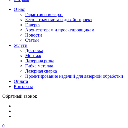
О нас
Гарантия и возврат
Бесплатная смета и дизайн проект
Галерея
Архитекторам и проектировщикам
Новости
Статьи
Услуги
Доставка
Монтаж
Лазерная резка
Гибка металла
Лазерная сварка
Проектирование изделий для лазерной обработки
Оплата
Контакты
Обратный звонок
0