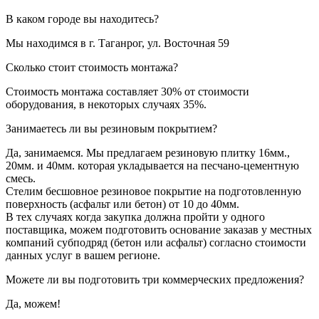
В каком городе вы находитесь?
Мы находимся в г. Таганрог, ул. Восточная 59
Сколько стоит стоимость монтажа?
Стоимость монтажа составляет 30% от стоимости
оборудования, в некоторых случаях 35%.
Занимаетесь ли вы резиновым покрытием?
Да, занимаемся. Мы предлагаем резиновую плитку 16мм.,
20мм. и 40мм. которая укладывается на песчано-цементную
смесь.
Стелим бесшовное резиновое покрытие на подготовленную
поверхность (асфальт или бетон) от 10 до 40мм.
В тех случаях когда закупка должна пройти у одного
поставщика, можем подготовить основание заказав у местных
компаний субподряд (бетон или асфальт) согласно стоимости
данных услуг в вашем регионе.
Можете ли вы подготовить три коммерческих предложения?
Да, можем!