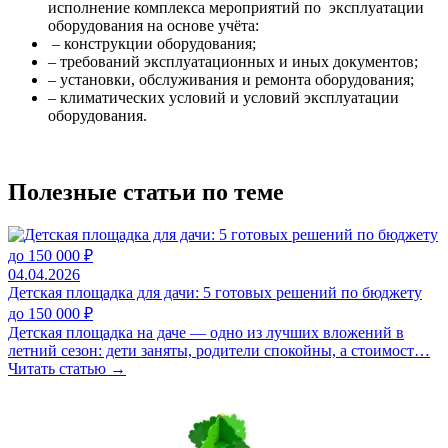
исполнение комплекса мероприятий по эксплуатации
оборудования на основе учёта:
– конструкции оборудования;
– требований эксплуатационных и иных документов;
– установки, обслуживания и ремонта оборудования;
– климатических условий и условий эксплуатации
оборудования.
Полезные статьи по теме
04.04.2026
Детская площадка для дачи: 5 готовых решений по бюджету
до 150 000 ₽
Детская площадка на даче — одно из лучших вложений в
летний сезон: дети заняты, родители спокойны, а стоимост…
Читать статью →