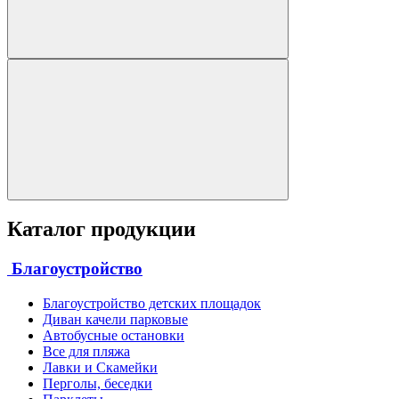
Каталог продукции
Благоустройство
Благоустройство детских площадок
Диван качели парковые
Автобусные остановки
Все для пляжа
Лавки и Скамейки
Перголы, беседки