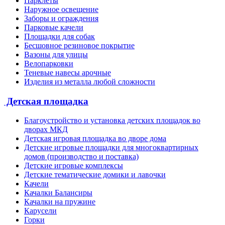
Парклеты
Наружное освещение
Заборы и ограждения
Парковые качели
Площадки для собак
Бесшовное резиновое покрытие
Вазоны для улицы
Велопарковки
Теневые навесы арочные
Изделия из металла любой сложности
Детская площадка
Благоустройство и установка детских площадок во
дворах МКД
Детская игровая площадка во дворе дома
Детские игровые площадки для многоквартирных
домов (производство и поставка)
Детские игровые комплексы
Детские тематические домики и лавочки
Качели
Качалки Балансиры
Качалки на пружине
Карусели
Горки