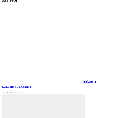
999,990
₽
Добавить в
корзину
Заказать