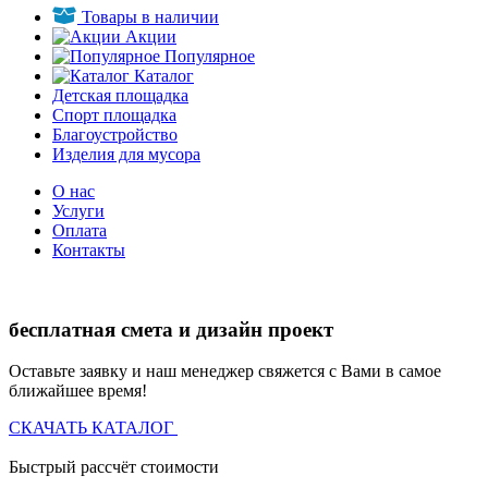
Товары в наличии
Акции
Популярное
Каталог
Детская площадка
Спорт площадка
Благоустройство
Изделия для мусора
О нас
Услуги
Оплата
Контакты
бесплатная смета и дизайн проект
Оставьте заявку и наш менеджер свяжется с Вами в самое
ближайшее время!
СКАЧАТЬ КАТАЛОГ
Быстрый рассчёт стоимости
Д