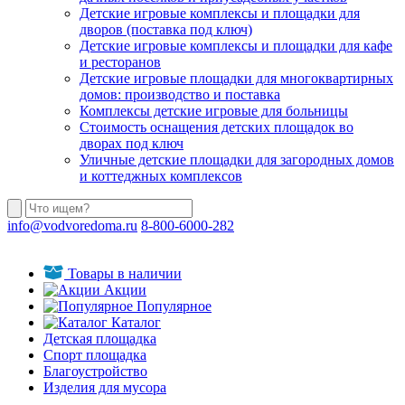
Детские игровые комплексы и площадки для
дворов (поставка под ключ)
Детские игровые комплексы и площадки для кафе
и ресторанов
Детские игровые площадки для многоквартирных
домов: производство и поставка
Комплексы детские игровые для больницы
Стоимость оснащения детских площадок во
дворах под ключ
Уличные детские площадки для загородных домов
и коттеджных комплексов
info@vodvoredoma.ru
8-800-6000-282
Товары в наличии
Акции
Популярное
Каталог
Детская площадка
Спорт площадка
Благоустройство
Изделия для мусора