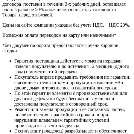
договора поставки в течении 3-х рабочих дней, оставшаяся
часть в размере 50% оплачивается по факту готовности
Товара, перед отгрузкой.
Цены на сайте компании указаны без учета НДС, НДС 20%.
Возможна оплата переводом на карту или наличными*
*без документооборота предоставляются очень хорошие
скидки.
Гарантия поставщика действует с момента передачи
изделия покупателю и до истечения 12 месяцев (одного
года) с момента этой передачи.
Покупатель вправе предъявить требования по гарантии,
связанные с недостатками продукции компании «Во
дворе дома», в течение всего гарантийного срока.
По этой гарантии элементы с производственными или
другими дефектами будут бесплатно заменены и
доставлены покупателю в оговоренный срок.
Ремонт или замена продукции и её составных частей,
после истечения гарантийного срока или при
нарушении владельцем гарантийных условий
производится за счёт владельца.
Эксплуатант (владелец) разрабатывает и обеспечивает