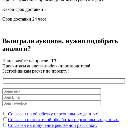
Какой срок доставки ?
Срок доставки 24 часа.
Выиграли аукцион, нужно подобрать
аналоги?
Направляйте на просчет ТЗ!
Просчитаем аналоги любого производителя!
Застройщикам расчет по проекту!
Согласен на обработку персональных данных.
Согласен с политикой обработки персональных данных.
Согласен на получение рекламной рассылки.