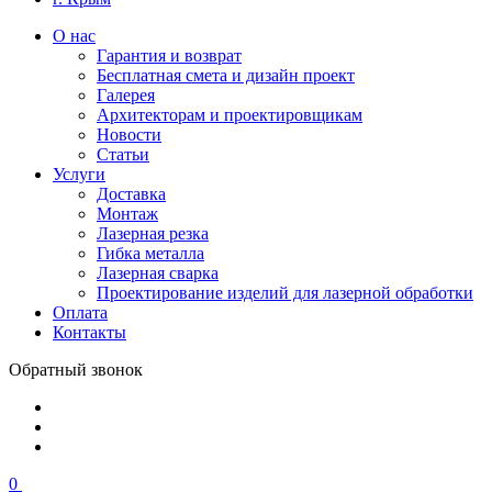
О нас
Гарантия и возврат
Бесплатная смета и дизайн проект
Галерея
Архитекторам и проектировщикам
Новости
Статьи
Услуги
Доставка
Монтаж
Лазерная резка
Гибка металла
Лазерная сварка
Проектирование изделий для лазерной обработки
Оплата
Контакты
Обратный звонок
0