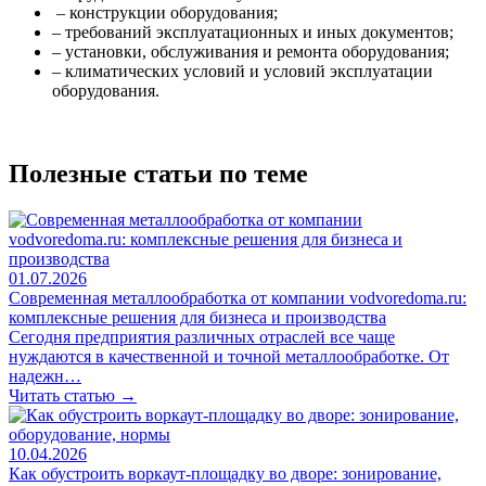
– конструкции оборудования;
– требований эксплуатационных и иных документов;
– установки, обслуживания и ремонта оборудования;
– климатических условий и условий эксплуатации
оборудования.
Полезные статьи по теме
01.07.2026
Современная металлообработка от компании vodvoredoma.ru:
комплексные решения для бизнеса и производства
Сегодня предприятия различных отраслей все чаще
нуждаются в качественной и точной металлообработке. От
надежн…
Читать статью →
10.04.2026
Как обустроить воркаут-площадку во дворе: зонирование,