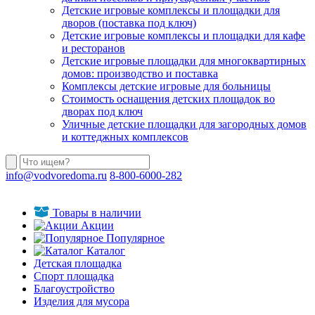
Детские игровые комплексы и площадки для
дворов (поставка под ключ)
Детские игровые комплексы и площадки для кафе
и ресторанов
Детские игровые площадки для многоквартирных
домов: производство и поставка
Комплексы детские игровые для больницы
Стоимость оснащения детских площадок во
дворах под ключ
Уличные детские площадки для загородных домов
и коттеджных комплексов
info@vodvoredoma.ru
8-800-6000-282
Товары в наличии
Акции
Популярное
Каталог
Детская площадка
Спорт площадка
Благоустройство
Изделия для мусора