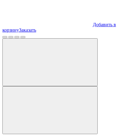
Добавить в
корзину
Заказать