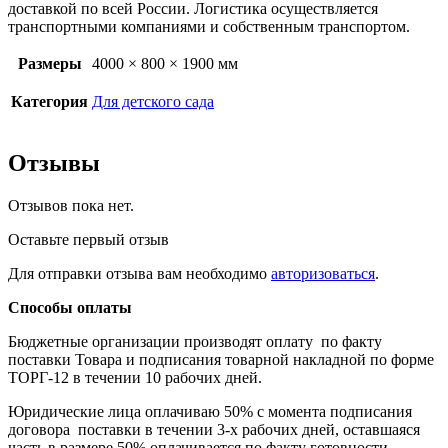
доставкой по всей России. Логистика осуществляется
транспортными компаниями и собственным транспортом.
Размеры
4000 × 800 × 1900 мм
Категория
Для детского сада
Отзывы
Отзывов пока нет.
Оставьте первый отзыв
Для отправки отзыва вам необходимо
авторизоваться
.
Способы оплаты
Бюджетные организации производят оплату по факту
поставки Товара и подписания товарной накладной по форме
ТОРГ-12 в течении 10 рабочих дней.
Юридические лица оплачиваю 50% с момента подписания
договора поставки в течении 3-х рабочих дней, оставшаяся
часть в размере 50% оплачивается по факту готовности