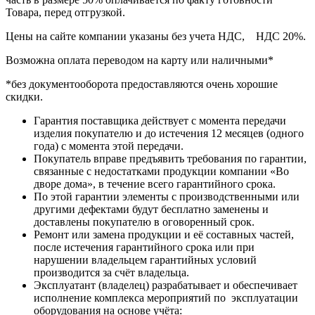
Товара, перед отгрузкой.
Цены на сайте компании указаны без учета НДС, НДС 20%.
Возможна оплата переводом на карту или наличными*
*без документооборота предоставляются очень хорошие
скидки.
Гарантия поставщика действует с момента передачи
изделия покупателю и до истечения 12 месяцев (одного
года) с момента этой передачи.
Покупатель вправе предъявить требования по гарантии,
связанные с недостатками продукции компании «Во
дворе дома», в течение всего гарантийного срока.
По этой гарантии элементы с производственными или
другими дефектами будут бесплатно заменены и
доставлены покупателю в оговоренный срок.
Ремонт или замена продукции и её составных частей,
после истечения гарантийного срока или при
нарушении владельцем гарантийных условий
производится за счёт владельца.
Эксплуатант (владелец) разрабатывает и обеспечивает
исполнение комплекса мероприятий по эксплуатации
оборудования на основе учёта: