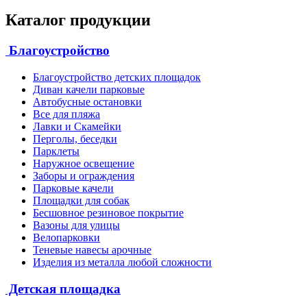
Каталог продукции
Благоустройство
Благоустройство детских площадок
Диван качели парковые
Автобусные остановки
Все для пляжа
Лавки и Скамейки
Перголы, беседки
Парклеты
Наружное освещение
Заборы и ограждения
Парковые качели
Площадки для собак
Бесшовное резиновое покрытие
Вазоны для улицы
Велопарковки
Теневые навесы арочные
Изделия из металла любой сложности
Детская площадка