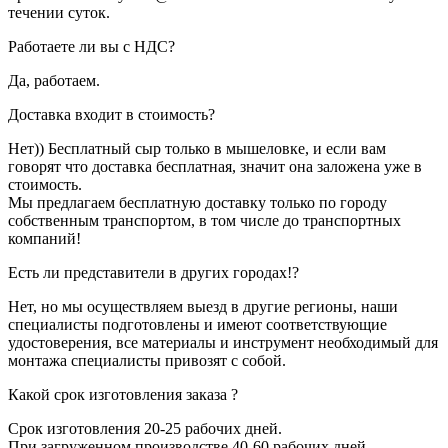
течении суток.
Работаете ли вы с НДС?
Да, работаем.
Доставка входит в стоимость?
Нет)) Бесплатный сыр только в мышеловке, и если вам
говорят что доставка бесплатная, значит она заложена уже в
стоимость.
Мы предлагаем бесплатную доставку только по городу
собственным транспортом, в том числе до транспортных
компаний!
Есть ли представители в других городах!?
Нет, но мы осуществляем выезд в другие регионы, наши
специалисты подготовлены и имеют соответствующие
удостоверения, все материалы и инструмент необходимый для
монтажа специалисты привозят с собой.
Какой срок изготовления заказа ?
Срок изготовления 20-25 рабочих дней.
При загруженном производстве 40-60 рабочих дней.