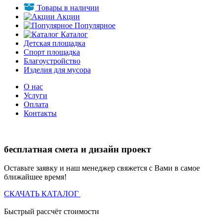
Товары в наличии
Акции
Популярное
Каталог
Детская площадка
Спорт площадка
Благоустройство
Изделия для мусора
О нас
Услуги
Оплата
Контакты
бесплатная смета и дизайн проект
Оставьте заявку и наш менеджер свяжется с Вами в самое
ближайшее время!
СКАЧАТЬ КАТАЛОГ
Быстрый рассчёт стоимости
Д