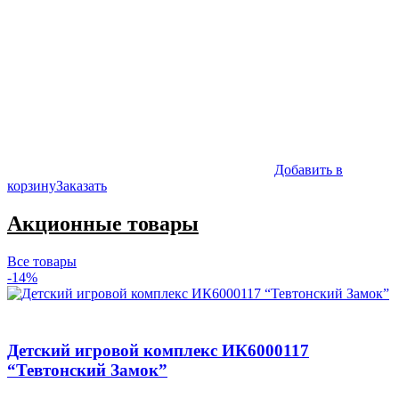
Добавить в
корзину
Заказать
Акционные товары
Все товары
-14%
Детский игровой комплекс ИК6000117
“Тевтонский Замок”