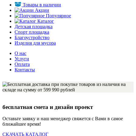
Товары в наличии
Акции
Популярное
Каталог
Детская площадка
Спорт площадка
Благоустройство
Изделия для мусора
О нас
Услуги
Оплата
Контакты
бесплатная смета и дизайн проект
Оставьте заявку и наш менеджер свяжется с Вами в самое
ближайшее время!
СКАЧАТЬ КАТАЛОГ