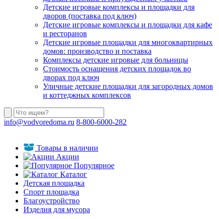
Детские игровые комплексы и площадки для
дворов (поставка под ключ)
Детские игровые комплексы и площадки для кафе
и ресторанов
Детские игровые площадки для многоквартирных
домов: производство и поставка
Комплексы детские игровые для больницы
Стоимость оснащения детских площадок во
дворах под ключ
Уличные детские площадки для загородных домов
и коттеджных комплексов
info@vodvoredoma.ru
8-800-6000-282
Товары в наличии
Акции
Популярное
Каталог
Детская площадка
Спорт площадка
Благоустройство
Изделия для мусора