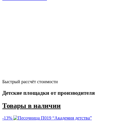
Быстрый рассчёт стоимости
Д
Детские площадки от производителя
Товары в наличии
-13%