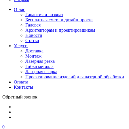
О нас
Гарантия и возврат
Бесплатная смета и дизайн проект
Галерея
Архитекторам и проектировщикам
Новости
Статьи
Услуги
Доставка
Монтаж
Лазерная резка
Гибка металла
Лазерная сварка
Проектирование изделий для лазерной обработки
Оплата
Контакты
Обратный звонок
0